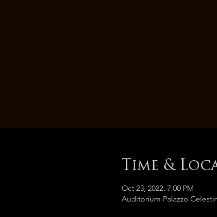
Time & Loc
Oct 23, 2022, 7:00 PM
Auditorium Palazzo Celestin