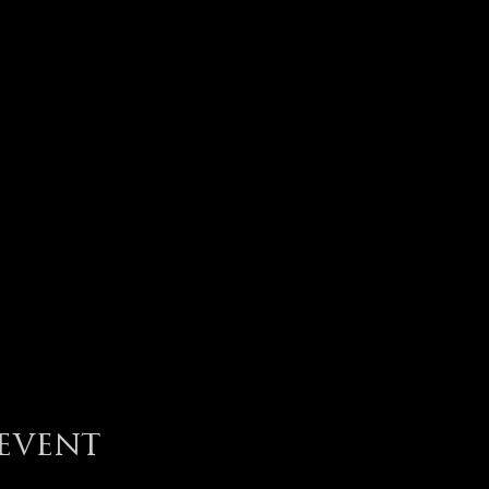
 event