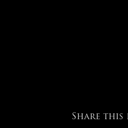
Share this